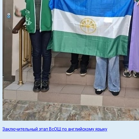
Заключительный этап ВсОШ по английскому языку