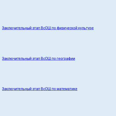
Заключительный этап ВсОШ по физической культуре
Заключительный этап ВсОШ по географии
Заключительный этап ВсОШ по математике