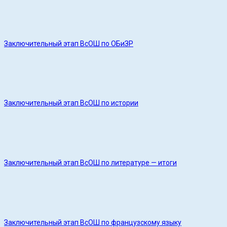
Заключительный этап ВсОШ по ОБиЗР
Заключительный этап ВсОШ по истории
Заключительный этап ВсОШ по литературе — итоги
Заключительный этап ВсОШ по французскому языку