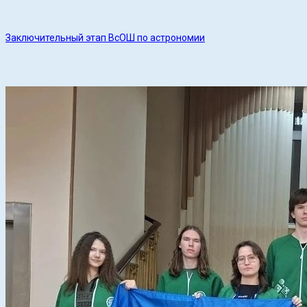
Заключительный этап ВсОШ по астрономии