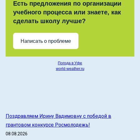
Есть предложения по организации
учебного процесса или знаете, как
сделать школу лучше?
Написать о проблеме
Погода в Уфе
world-weather.ru
Поздравляем Ирину Вадимовну с победой в
грантовом конкурсе Росмолодежь!
08.08.2026