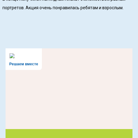
портретов. Акция очень понравилась ребятам и взрослым.
Решаем вместе