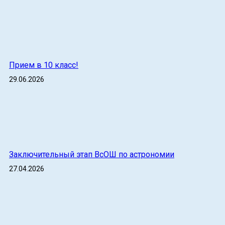
Прием в 10 класс!
29.06.2026
Заключительный этап ВсОШ по астрономии
27.04.2026