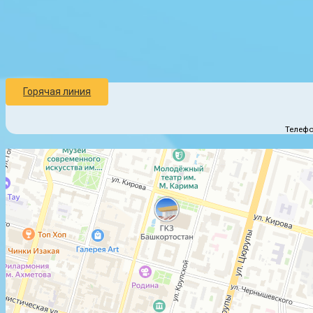
Горячая линия
Телефо