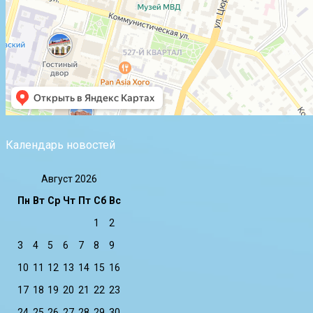
Календарь новостей
Август 2026
Пн
Вт
Ср
Чт
Пт
Сб
Вс
1
2
3
4
5
6
7
8
9
10
11
12
13
14
15
16
17
18
19
20
21
22
23
24
25
26
27
28
29
30