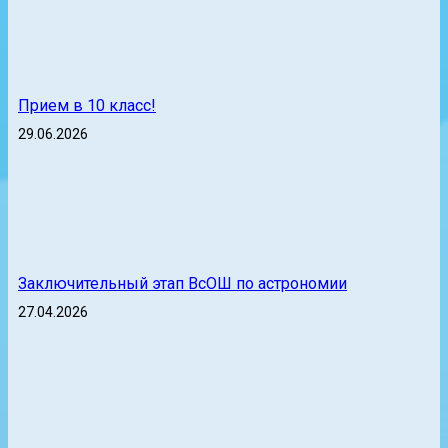
Прием в 10 класс!
29.06.2026
Заключительный этап ВсОШ по астрономии
27.04.2026