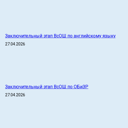
Заключительный этап ВсОШ по английскому языку
27.04.2026
Заключительный этап ВсОШ по ОБиЗР
27.04.2026