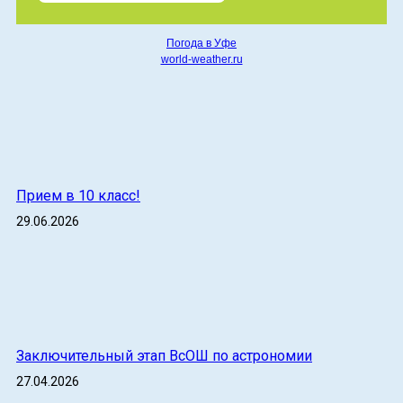
Погода в Уфе
world-weather.ru
Прием в 10 класс!
29.06.2026
Заключительный этап ВсОШ по астрономии
27.04.2026