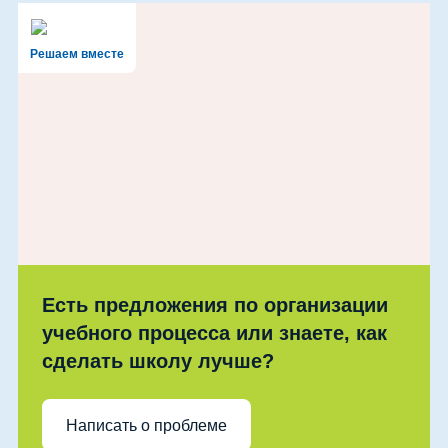
Решаем вместе
Есть предложения по организации
учебного процесса или знаете, как
сделать школу лучше?
Написать о проблеме