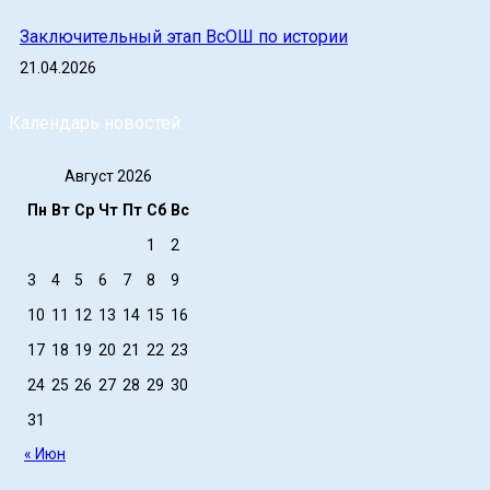
Заключительный этап ВсОШ по истории
21.04.2026
Календарь новостей
Август 2026
Пн
Вт
Ср
Чт
Пт
Сб
Вс
1
2
3
4
5
6
7
8
9
10
11
12
13
14
15
16
17
18
19
20
21
22
23
24
25
26
27
28
29
30
31
« Июн