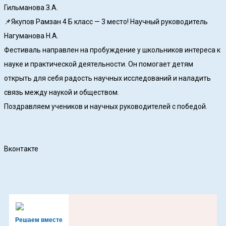
Гильманова З.А.
📌Якупов Рамзан 4 Б класс — 3 место! Научный руководитель
Нагуманова Н.А.
Фестиваль направлен на пробуждение у школьников интереса к
науке и практической деятельности. Он помогает детям
открыть для себя радость научных исследований и наладить
связь между наукой и обществом.
Поздравляем учеников и научных руководителей с победой.
Вконтакте
Решаем вместе