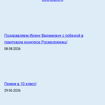
world-weather.ru
Поздравляем Ирину Вадимовну с победой в
грантовом конкурсе Росмолодежь!
08.08.2026
Прием в 10 класс!
29.06.2026