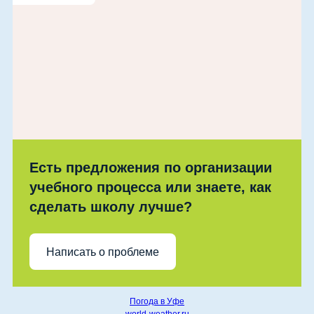
Есть предложения по организации
учебного процесса или знаете, как
сделать школу лучше?
Написать о проблеме
Погода в Уфе