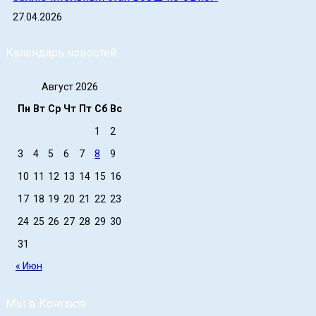
27.04.2026
Календарь новостей
Август 2026
Пн
Вт
Ср
Чт
Пт
Сб
Вс
1
2
3
4
5
6
7
8
9
10
11
12
13
14
15
16
17
18
19
20
21
22
23
24
25
26
27
28
29
30
31
« Июн
Мы в Контакте