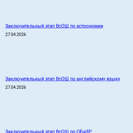
Заключительный этап ВсОШ по астрономии
27.04.2026
Заключительный этап ВсОШ по английскому языку
27.04.2026
Заключительный этап ВсОШ по ОБиЗР