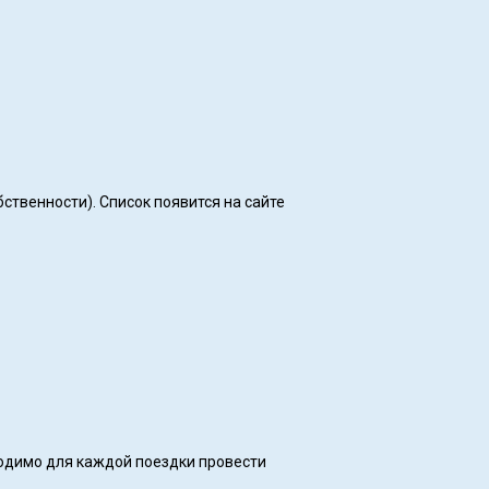
ственности). Список появится на сайте
ходимо для каждой поездки провести