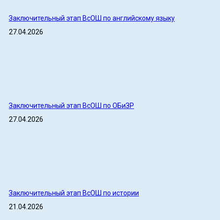
Заключительный этап ВсОШ по английскому языку
27.04.2026
Заключительный этап ВсОШ по ОБиЗР
27.04.2026
Заключительный этап ВсОШ по истории
21.04.2026