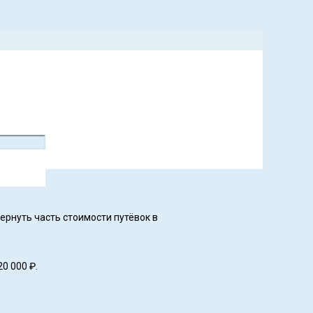
ернуть часть стоимости путёвок в
0 000 ₽.