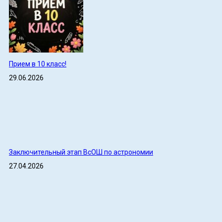
Прием в 10 класс!
29.06.2026
Заключительный этап ВсОШ по астрономии
27.04.2026