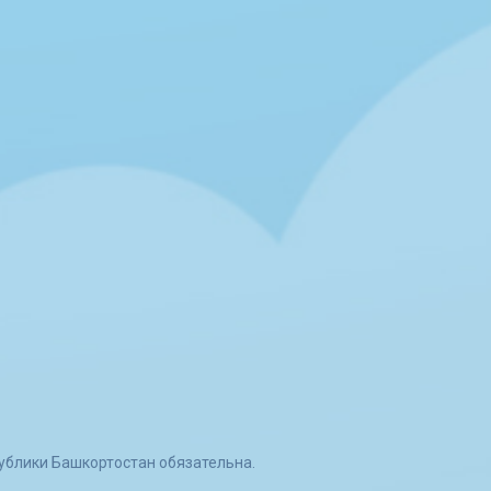
ублики Башкортостан обязательна.