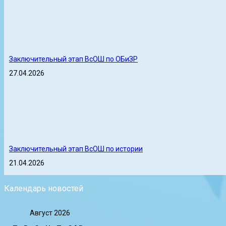
Заключительный этап ВсОШ по ОБиЗР
27.04.2026
Заключительный этап ВсОШ по истории
21.04.2026
Календарь новостей
Август 2026