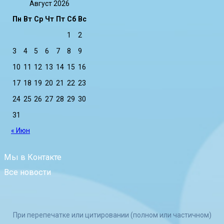
Август 2026
Пн
Вт
Ср
Чт
Пт
Сб
Вс
1
2
3
4
5
6
7
8
9
10
11
12
13
14
15
16
17
18
19
20
21
22
23
24
25
26
27
28
29
30
31
« Июн
Мы в Контакте
Все новости
При перепечатке или цитировании (полном или частичном)