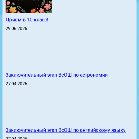
Прием в 10 класс!
29.06.2026
Заключительный этап ВсОШ по астрономии
27.04.2026
Заключительный этап ВсОШ по английскому языку