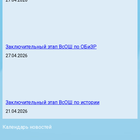
27.04.2026
Заключительный этап ВсОШ по ОБиЗР
27.04.2026
Заключительный этап ВсОШ по истории
21.04.2026
Календарь новостей