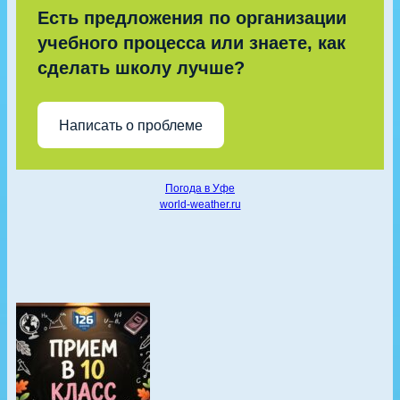
Есть предложения по организации
учебного процесса или знаете, как
сделать школу лучше?
Написать о проблеме
Погода в Уфе
world-weather.ru