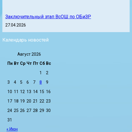
Заключительный этап ВсОШ по ОБиЗР
27.04.2026
Календарь новостей
Август 2026
Пн
Вт
Ср
Чт
Пт
Сб
Вс
1
2
3
4
5
6
7
8
9
10
11
12
13
14
15
16
17
18
19
20
21
22
23
24
25
26
27
28
29
30
31
« Июн