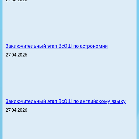
Заключительный этап ВсОШ по астрономии
27.04.2026
Заключительный этап ВсОШ по английскому языку
27.04.2026