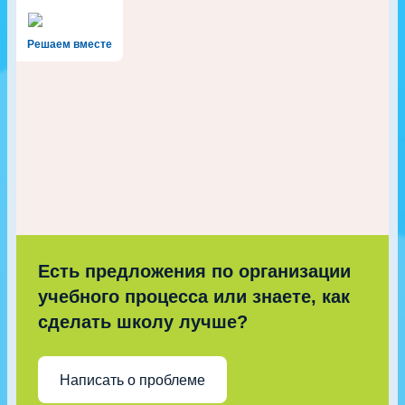
Решаем вместе
Есть предложения по организации
учебного процесса или знаете, как
сделать школу лучше?
Написать о проблеме