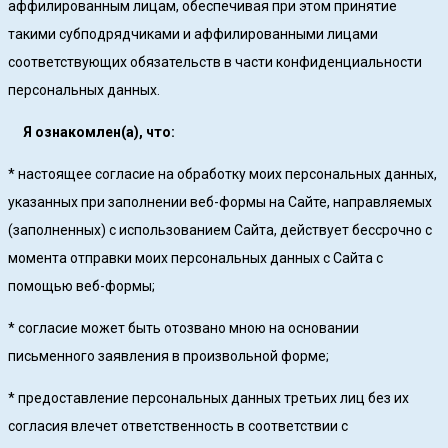
аффилированным лицам, обеспечивая при этом принятие
такими субподрядчиками и аффилированными лицами
соответствующих обязательств в части конфиденциальности
персональных данных.
Я ознакомлен(а), что:
* настоящее согласие на обработку моих персональных данных,
указанных при заполнении веб-формы на Сайте, направляемых
(заполненных) с использованием Cайта, действует бессрочно с
момента отправки моих персональных данных с Сайта с
помощью веб-формы;
* согласие может быть отозвано мною на основании
письменного заявления в произвольной форме;
* предоставление персональных данных третьих лиц без их
согласия влечет ответственность в соответствии с