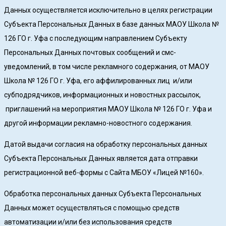
Данных осуществляется исключительно в целях регистрации
Субъекта Персональных Данных в базе данных МАОУ Школа №
126 ГО г. Уфа с последующим направлением Субъекту
Персональных Данных почтовых сообщений и смс-
уведомлений, в том числе рекламного содержания, от МАОУ
Школа № 126 ГО г. Уфа, его аффилированных лиц и/или
субподрядчиков, информационных и новостных рассылок,
приглашений на мероприятия МАОУ Школа № 126 ГО г. Уфа и
другой информации рекламно-новостного содержания.
Датой выдачи согласия на обработку персональных данных
Субъекта Персональных Данных является дата отправки
регистрационной веб-формы с Сайта МБОУ «Лицей №160».
Обработка персональных данных Субъекта Персональных
Данных может осуществляться с помощью средств
автоматизации и/или без использования средств