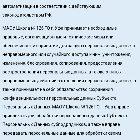
автоматизации в соответствии с действующим
законодательством РФ.
МАОУ Школа № 126 ГО г. Уфа принимает необходимые
правовые, организационные и технические меры или
обеспечивает их принятие для защиты персональных данных от
неправомерного или случайного доступа к ним, уничтожения,
изменения, блокирования, копирования, предоставления,
распространения персональных данных, а также от иных
неправомерных действий в отношении персональных данных, а
также принимает на себя обязательство сохранения
конфиденциальности персональных данных Субъекта
Персональных Данных. МАОУ Школа № 126 ГО г. Уфа вправе
привлекать для обработки персональных данных Субъекта
Персональных Данных субподрядчиков, а также вправе
передавать персональные данные для обработки своим