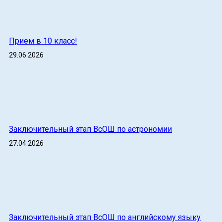
Прием в 10 класс!
29.06.2026
Заключительный этап ВсОШ по астрономии
27.04.2026
Заключительный этап ВсОШ по английскому языку