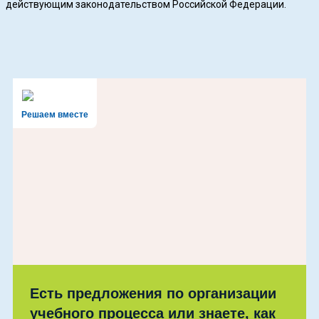
действующим законодательством Российской Федерации.
Решаем вместе
Есть предложения по организации
учебного процесса или знаете, как