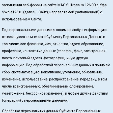
заполнения веб-формы на сайте МАОУ Школа № 126 ГО г. Уфа
shkola126.ru (далее – Сайт), направляемой (заполненной) с
использованием Сайта.
Под персональными данными я понимаю любую информацию,
относящуюся ко мне как к Субъекту Персональных Данных, в
том числе мои фамилию, имя, отчество, адрес, образование,
профессию, контактные данные (телефон, факс, электронная
почта, почтовый адрес), фотографии, иную другую
информацию. Под обработкой персональных данных я понимаю
сбор, систематизацию, накопление, уточнение, обновление,
изменение, использование, распространение, передачу, в том
числе трансграничную, обезличивание, блокирование,
уничтожение, бессрочное хранение), и любые другие действия
(операции) с персональными данными.
Обработка персональных данных Субъекта Персональных