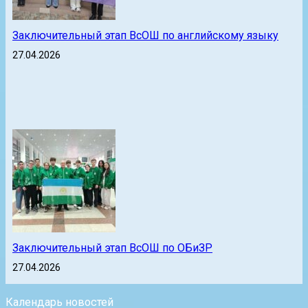
Заключительный этап ВсОШ по английскому языку
27.04.2026
Заключительный этап ВсОШ по ОБиЗР
27.04.2026
Календарь новостей