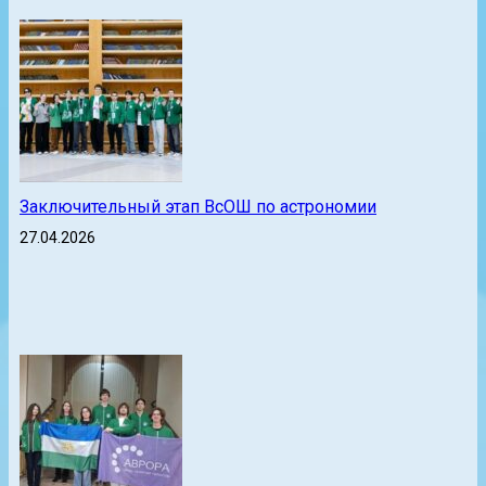
Заключительный этап ВсОШ по астрономии
27.04.2026