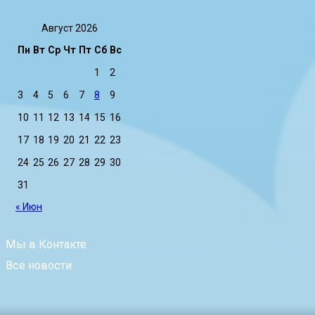
Август 2026
Пн
Вт
Ср
Чт
Пт
Сб
Вс
1
2
3
4
5
6
7
8
9
10
11
12
13
14
15
16
17
18
19
20
21
22
23
24
25
26
27
28
29
30
31
« Июн
Мы в Контакте
Все новости