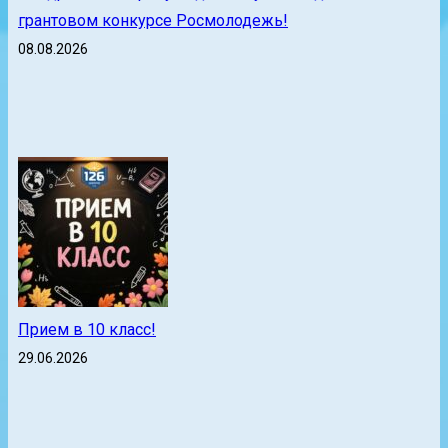
грантовом конкурсе Росмолодежь!
08.08.2026
Прием в 10 класс!
29.06.2026